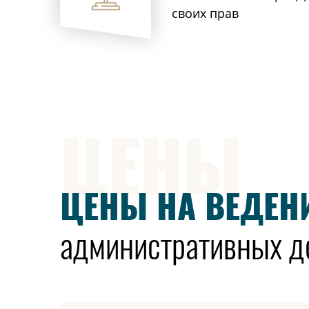
своих прав
ЦЕНЫ
ЦЕНЫ НА ВЕДЕН
административных д