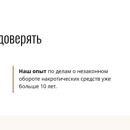
доверять
Наш опыт
по делам о незаконном
обороте накротических средств уже
больше 10 лет.