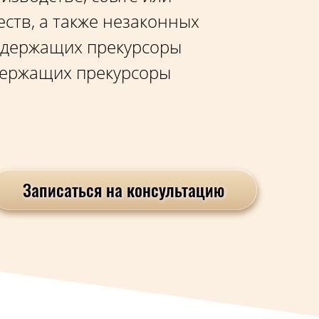
ств, а также незаконных
содержащих прекурсоры
одержащих прекурсоры
Записаться на консультацию