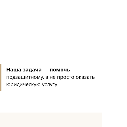
Наша задача — помочь
подзащитному, а не просто оказать
юридическую услугу