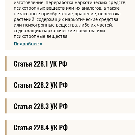
изготовление, переработка наркотических средств,
психотропных веществ или их аналогов, а также
незаконные приобретение, хранение, перевозка
растений, содержащих наркотические средства
или психотропные вещества, либо их частей,
содержащих наркотические средства или
психотропные вещества
Подробнее
Статья 228.1 УК РФ
Статья 228.2 УК РФ
Статья 228.3 УК РФ
Статья 228.4 УК РФ