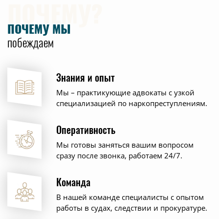
ПОЧЕМУ?
ПОЧЕМУ МЫ
побеждаем
Знания и опыт
Мы – практикующие адвокаты с узкой
специализацией по наркопреступлениям.
Оперативность
Мы готовы заняться вашим вопросом
сразу после звонка, работаем 24/7.
Команда
В нашей команде специалисты с опытом
работы в судах, следствии и прокуратуре.