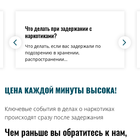
Что делать при задержании с
наркотиками?
Что делать, если вас задержали по
подозрению в хранении,
распространении…
ЦЕНА КАЖДОЙ МИНУТЫ ВЫСОКА!
Ключевые события в делах о наркотиках
происходят сразу после задержания
Чем раньше вы обратитесь к нам,