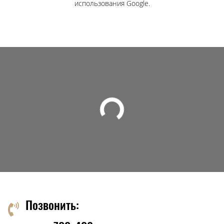
использования
Google.
Позвонить: