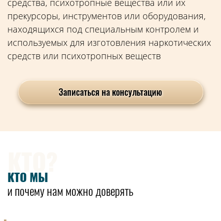
средства, психотропные вещества или их
прекурсоры, инструментов или оборудования,
находящихся под специальным контролем и
используемых для изготовления наркотических
средств или психотропных веществ
Записаться на консультацию
КТО?
КТО МЫ
и почему нам можно доверять