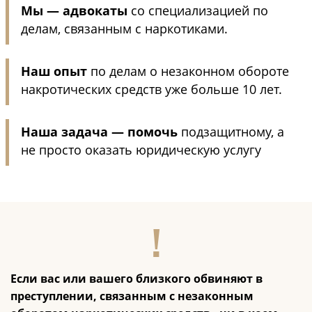
Мы — адвокаты
со специализацией по
делам, связанным с наркотиками.
Наш опыт
по делам о незаконном обороте
накротических средств уже больше 10 лет.
Наша задача — помочь
подзащитному, а
не просто оказать юридическую услугу
Если вас или вашего близкого обвиняют в
преступлении, связанным с незаконным