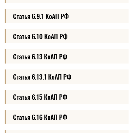
Статья 6.9.1 КоАП РФ
Статья 6.10 КоАП РФ
Статья 6.13 КоАП РФ
Статья 6.13.1 КоАП РФ
Статья 6.15 КоАП РФ
Статья 6.16 КоАП РФ