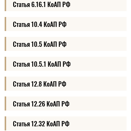
Статья 6.16.1 КоАП РФ
Статья 10.4 КоАП РФ
Статья 10.5 КоАП РФ
Статья 10.5.1 КоАП РФ
Статья 12.8 КоАП РФ
Статья 12.26 КоАП РФ
Статья 12.32 КоАП РФ