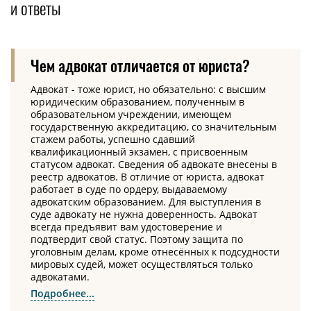
и ответы
Чем адвокат отличается от юриста?
Адвокат - тоже юрист, но обязательно: с высшим
юридическим образованием, полученным в
образовательном учреждении, имеющем
государственную аккредитацию, со значительным
стажем работы, успешно сдавший
квалификационный экзамен, с присвоенным
статусом адвокат. Сведения об адвокате внесены в
реестр адвокатов. В отличие от юриста, адвокат
работает в суде по ордеру, выдаваемому
адвокатским образованием. Для выступления в
суде адвокату не нужна доверенность. Адвокат
всегда предъявит вам удостоверение и
подтвердит свой статус. Поэтому защита по
уголовным делам, кроме отнесённых к подсудности
мировых судей, может осуществляться только
адвокатами.
Подробнее...