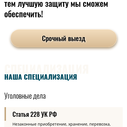
тем лучшую защиту мы сможем
обеспечить!
Срочный выезд
СПЕЦИАЛИЗАЦИЯ
НАША СПЕЦИАЛИЗАЦИЯ
Уголовные дела
Статья 228 УК РФ
Незаконные приобретение, хранение, перевозка,