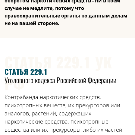
оборотом наркотических средств - ни в коем
случае не медлите, потому что
правоохранительные органы по данным делам
не на вашей стороне.
СТАТЬЯ 229.1 УК
СТАТЬЯ 229.1
РФ
Уголовного кодекса Российской Федерации
Контрабанда наркотических средств,
психотропных веществ, их прекурсоров или
аналогов, растений, содержащих
наркотические средства, психотропные
вещества или их прекурсоры, либо их частей,