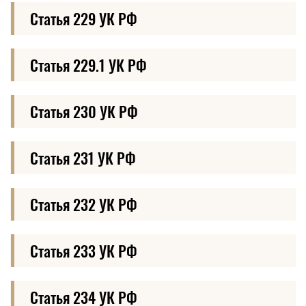
Статья 229 УК РФ
Статья 229.1 УК РФ
Статья 230 УК РФ
Статья 231 УК РФ
Статья 232 УК РФ
Статья 233 УК РФ
Статья 234 УК РФ