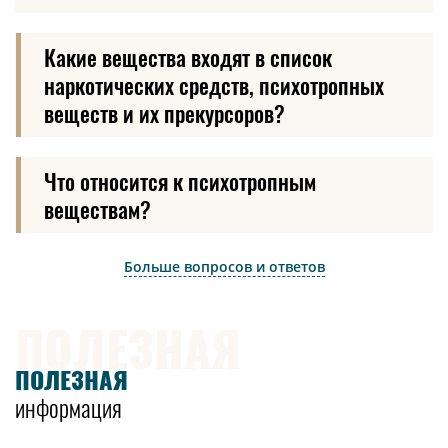
Какие вещества входят в список
наркотических средств, психотропных
веществ и их прекурсоров?
Что относится к психотропным
веществам?
Больше вопросов и ответов
ПОЛЕЗНАЯ
ПОЛЕЗНАЯ
информация