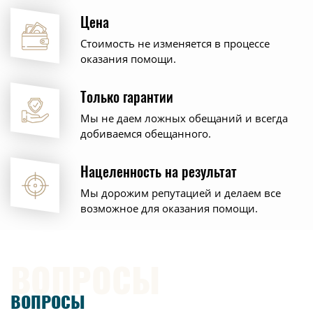
Цена
Стоимость не изменяется в процессе
оказания помощи.
Только гарантии
Мы не даем ложных обещаний и всегда
добиваемся обещанного.
Нацеленность на результат
Мы дорожим репутацией и делаем все
возможное для оказания помощи.
ВОПРОСЫ
ВОПРОСЫ