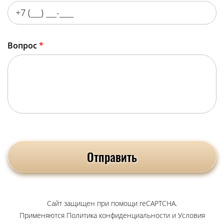
Вопрос
*
Сайт защищен при помощи reCAPTCHA.
Применяются
Политика конфиденциальности
и
Условия