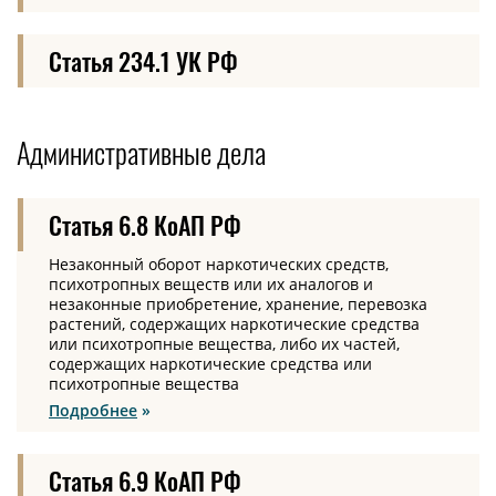
Статья 234.1 УК РФ
Административные дела
Статья 6.8 КоАП РФ
Незаконный оборот наркотических средств,
психотропных веществ или их аналогов и
незаконные приобретение, хранение, перевозка
растений, содержащих наркотические средства
или психотропные вещества, либо их частей,
содержащих наркотические средства или
психотропные вещества
Подробнее
Статья 6.9 КоАП РФ