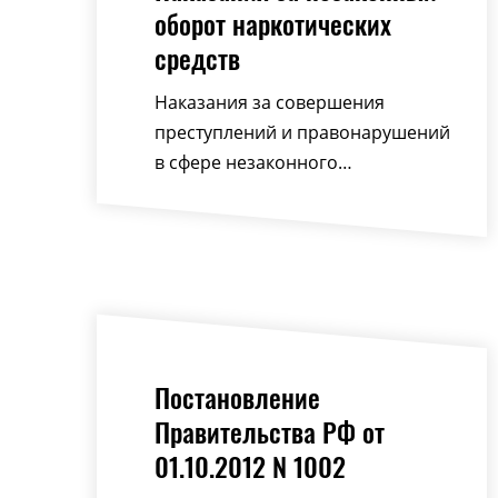
оборот наркотических
средств
Наказания за совершения
преступлений и правонарушений
в сфере незаконного…
Постановление
Правительства РФ от
01.10.2012 N 1002