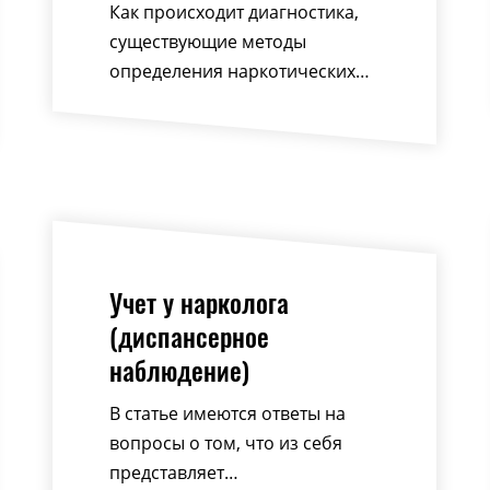
Как происходит диагностика,
существующие методы
определения наркотических…
Учет у нарколога
(диспансерное
наблюдение)
В статье имеются ответы на
вопросы о том, что из себя
представляет…