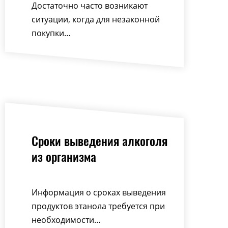
Достаточно часто возникают
ситуации, когда для незаконной
покупки…
Сроки выведения алкоголя
из организма
Информация о сроках выведения
продуктов этанола требуется при
необходимости…