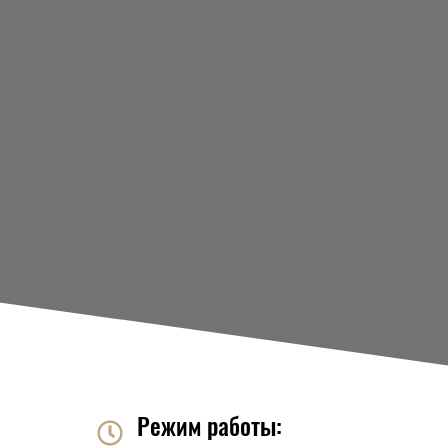
Режим работы: