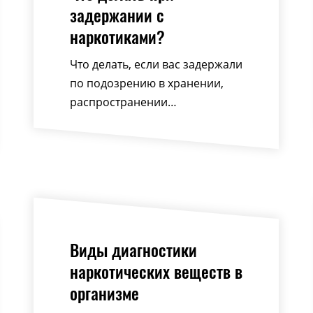
задержании с
наркотиками?
Что делать, если вас задержали
по подозрению в хранении,
распространении…
Виды диагностики
наркотических веществ в
организме