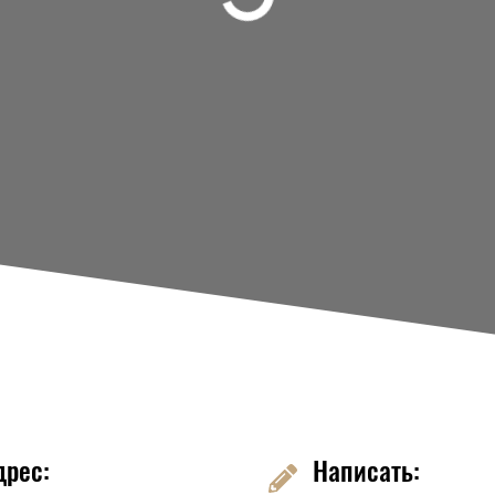
дрес:
Написать: