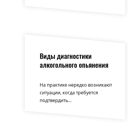
Виды диагностики
алкогольного опьянения
На практике нередко возникают
ситуации, когда требуется
подтвердить…