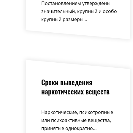
Постановлением утверждены
значительный, крупный и особо
крупный размеры…
Сроки выведения
наркотических веществ
Наркотические, психотропные
или психоактивные вещества,
принятые однократно…