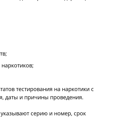
тв;
наркотиков;
татов тестирования на наркотики с
, даты и причины проведения.
 указывают серию и номер, срок