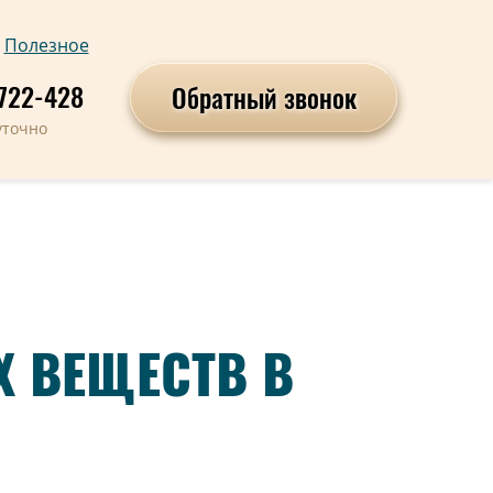
Полезное
722-428
Обратный звонок
уточно
 ВЕЩЕСТВ В