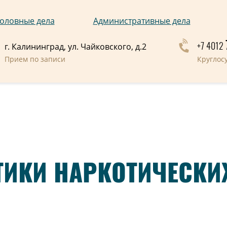
оловные дела
Административные дела
+7 4012
г. Калининград, ул. Чайковского, д.2
Прием по записи
Круглос
ИКИ НАРКОТИЧЕСКИХ