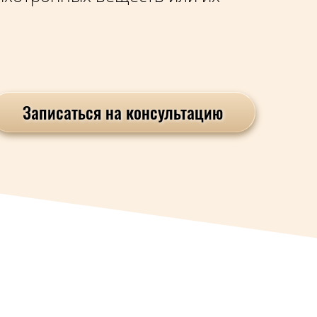
Записаться на консультацию