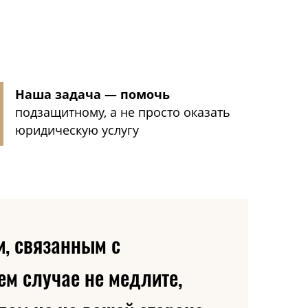
Наша задача — помочь
подзащитному, а не просто оказать
юридическую услугу
и, связанным с
ем случае не медлите,