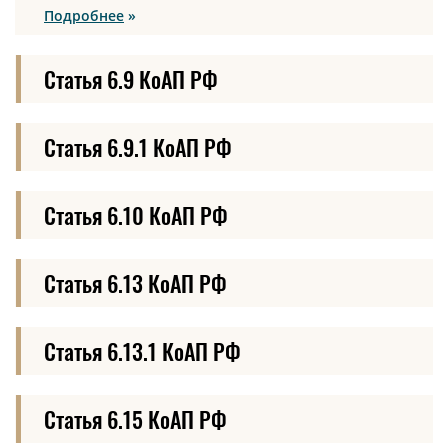
Подробнее
Статья 6.9 КоАП РФ
Статья 6.9.1 КоАП РФ
Статья 6.10 КоАП РФ
Статья 6.13 КоАП РФ
Статья 6.13.1 КоАП РФ
Статья 6.15 КоАП РФ