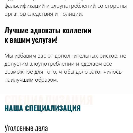
фальсификаций и злоупотреблений со стороны
органов следствия и полиции.
Лучшие адвокаты коллегии
к вашим услугам!
Мы избавим вас от дополнительных рисков, не
допустим злоупотреблений и сделаем все
возможное для того, чтобы дело закончилось
наилучшим образом.
СПЕЦИАЛИЗАЦИЯ
НАША СПЕЦИАЛИЗАЦИЯ
Уголовные дела