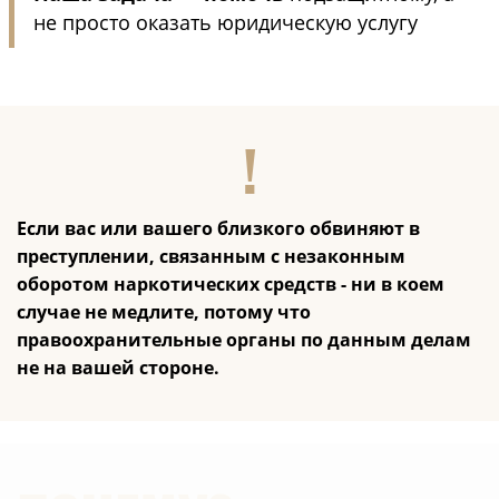
не просто оказать юридическую услугу
Если вас или вашего близкого обвиняют в
преступлении, связанным с незаконным
оборотом наркотических средств - ни в коем
случае не медлите, потому что
правоохранительные органы по данным делам
не на вашей стороне.