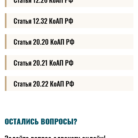
Статья 12.32 КоАП РФ
Статья 20.20 КоАП РФ
Статья 20.21 КоАП РФ
Статья 20.22 КоАП РФ
ОСТАЛИСЬ ВОПРОСЫ?
Задайте вопрос адвокату онлайн!