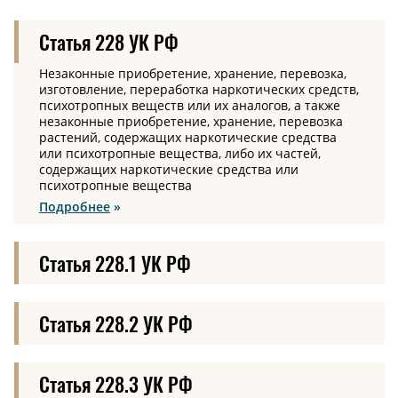
Статья 228 УК РФ
Незаконные приобретение, хранение, перевозка,
изготовление, переработка наркотических средств,
психотропных веществ или их аналогов, а также
незаконные приобретение, хранение, перевозка
растений, содержащих наркотические средства
или психотропные вещества, либо их частей,
содержащих наркотические средства или
психотропные вещества
Подробнее
Статья 228.1 УК РФ
Статья 228.2 УК РФ
Статья 228.3 УК РФ