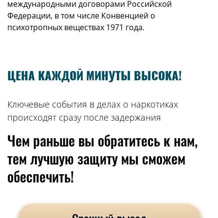
международными договорами Российской
Федерации, в том числе
Конвенцией
о
психотропных веществах 1971 года.
ЦЕНА КАЖДОЙ МИНУТЫ ВЫСОКА!
Ключевые события в делах о наркотиках
происходят сразу после задержания
Чем раньше вы обратитесь к нам,
тем лучшую защиту мы сможем
обеспечить!
Срочный выезд