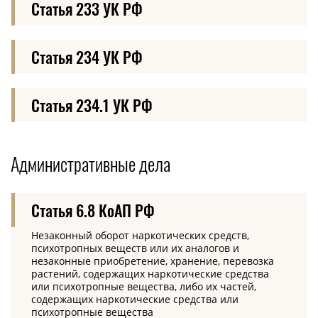
Статья 233 УК РФ
Статья 234 УК РФ
Статья 234.1 УК РФ
Административные дела
Статья 6.8 КоАП РФ
Незаконный оборот наркотических средств,
психотропных веществ или их аналогов и
незаконные приобретение, хранение, перевозка
растений, содержащих наркотические средства
или психотропные вещества, либо их частей,
содержащих наркотические средства или
психотропные вещества