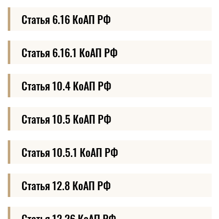
Статья 6.16 КоАП РФ
Статья 6.16.1 КоАП РФ
Статья 10.4 КоАП РФ
Статья 10.5 КоАП РФ
Статья 10.5.1 КоАП РФ
Статья 12.8 КоАП РФ
Статья 12.26 КоАП РФ