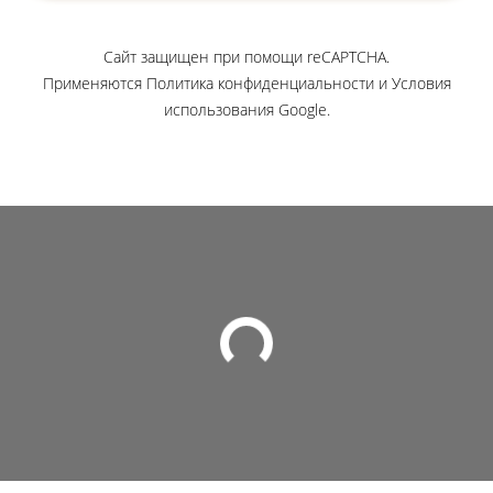
Сайт защищен при помощи reCAPTCHA.
Применяются
Политика конфиденциальности
и
Условия
использования
Google.