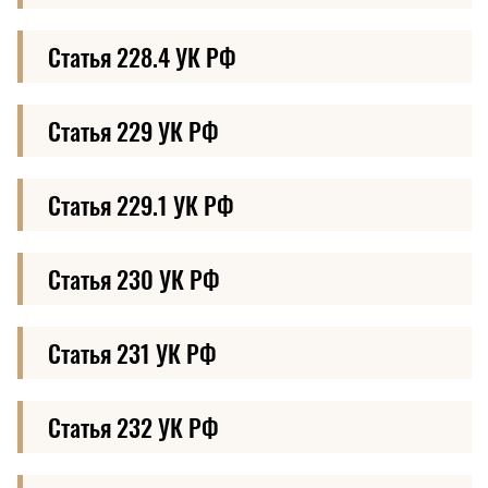
Статья 228.4 УК РФ
Статья 229 УК РФ
Статья 229.1 УК РФ
Статья 230 УК РФ
Статья 231 УК РФ
Статья 232 УК РФ