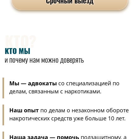
КТО?
КТО МЫ
и почему нам можно доверять
Мы — адвокаты
со специализацией по
делам, связанным с наркотиками.
Наш опыт
по делам о незаконном обороте
накротических средств уже больше 10 лет.
Наша задача — помочь
подзащитному, а