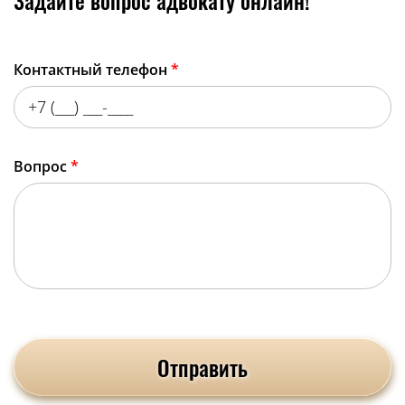
Контактный телефон
*
Вопрос
*